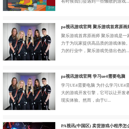
有时候我们会遇到一些懒散的游戏..
pa视讯游戏官网 聚乐游戏首席原画
聚乐游戏首席原画师 聚乐游戏是一
力于为玩家提供高品质的游戏体验
力的行业中，聚乐游戏凭借出色的..
pa视讯游戏官网 学习ue4需要电脑
学习UE4需要电脑 为什么学习UE4
大的游戏开发引擎，它可以让开发
现实体验。然而，由于U...
PA视讯(中国区) 卖货游戏小程序怎