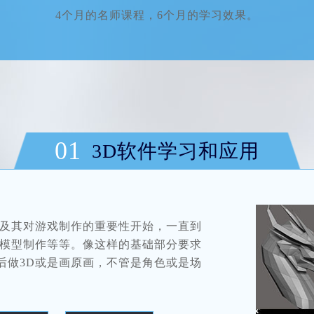
4个月的名师课程，6个月的学习效果。
01
3D软件学习和应用
作及其对游戏制作的重要性开始，一直到
单模型制作等等。像这样的基础部分要求
后做3D或是画原画，不管是角色或是场