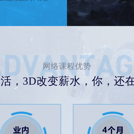
网络课程优势
生活，3D改变薪水，你，还