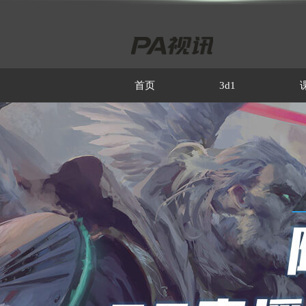
首页
3d1