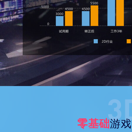
零基础
游戏