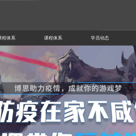
课程体系
课程体系
学员动态