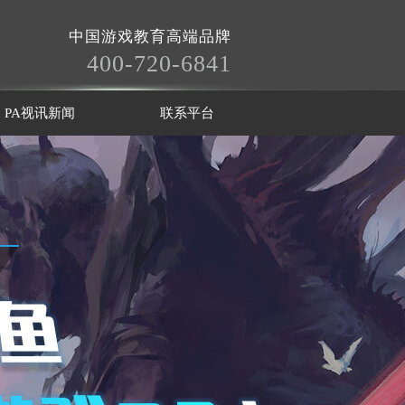
中国游戏教育高端品牌
400-720-6841
PA视讯新闻
联系平台