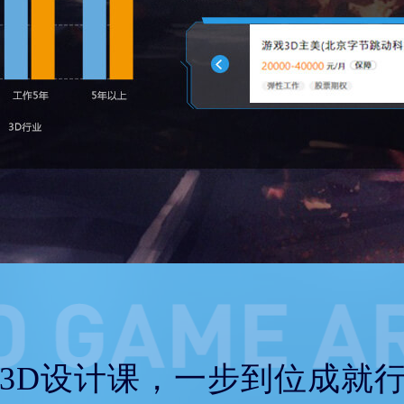
3D设计课，一步到位成就行