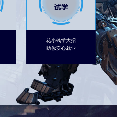
花小钱学大招
助你安心就业