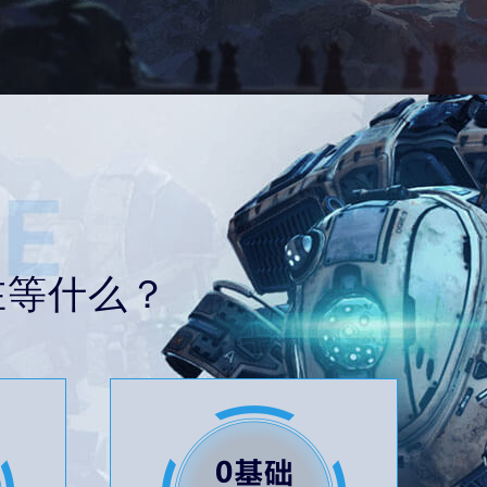
在等什么？