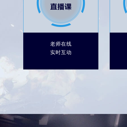
老师在线
实时互动