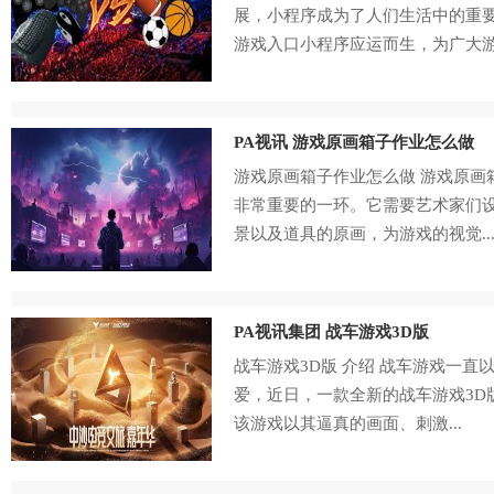
展，小程序成为了人们生活中的重
游戏入口小程序应运而生，为广大游.
PA视讯 游戏原画箱子作业怎么做
游戏原画箱子作业怎么做 游戏原画
非常重要的一环。它需要艺术家们
景以及道具的原画，为游戏的视觉..
PA视讯集团 战车游戏3D版
战车游戏3D版 介绍 战车游戏一直
爱，近日，一款全新的战车游戏3D
该游戏以其逼真的画面、刺激...