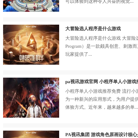
可以体验到这种令人兴奋的视觉...
大冒险选人程序是什么游戏
大冒险选人程序是什么游戏 大冒险选人程序
Program）是一款颇具创意、刺
玩家提供了...
pa视讯游戏官网 小程序单人小游戏
小程序单人小游戏推荐免费 流行小
为一种新兴的应用形式，为用户提
体验方式。近年来，越来越多的单..
PA视讯集团 游戏角色原画设计核