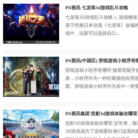
PA视讯 七龙珠3d游戏乱斗攻略
七龙珠3D游戏乱斗攻略 1. 游戏概
基于经典日本动漫《七龙珠》改编
戏中，玩家可以选择自己...
PA视讯(中国区) 穿线游戏小程序有
穿线游戏小程序有哪些 随着智能手
展，小程序作为一种轻量级的应用
爱。穿线游戏小程序作为其中一类受.
PA视讯集团 投影3d游戏体验在哪里
投影3D游戏体验在哪里 近年来，
3D游戏成为了游戏爱好者们追逐的