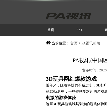
首页
3d1
当前位置：
首页
>
PA视讯新闻
PA视讯(中国
发布时间 : 2026-
3D玩具网红爆款游戏
近年来，随着科技的不断进步，3D打
多3D玩具中，一些特别受欢迎的游戏
刺激的游戏体验
这些3D玩具游戏以其刺激的游戏体验