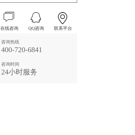
在线咨询
QQ咨询
联系平台
咨询热线
400-720-6841
咨询时间
24小时服务