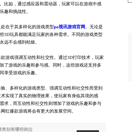
。比如，通过感应器和震动器，玩家可以在游戏中感
乐趣和挑战性。
之处在于其多样化的游戏类型
pa视讯游戏官网
。无论是
些3D玩具都能满足玩家的各种需求。不同的游戏类型
永远不会感到枯燥。
爆款游戏强调互动性和社交性。通过3D打印技术，玩家
加了游戏的乐趣和参与感。同时，这些游戏还支持多
同享受游戏的乐趣。
体验、多样化的游戏类型、强调互动性和社交性而受到
技术实现了真实的物理效果，使玩家有身临其境的感
需求，而互动性和社交性则增加了游戏的乐趣和参与
具网红爆款游戏将会有更大的发展空间。
画师类别有哪些岗位