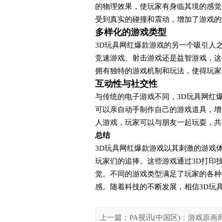
的物理效果，使玩家有身临其境的感觉
受到真实的碰撞和震动，增加了游戏的
多样化的游戏类型
3D玩具网红爆款游戏的另一个吸引人
竞速游戏、射击游戏还是益智游戏，这
拥有独特的游戏机制和玩法，使得玩家
互动性与社交性
与传统的电子游戏不同，3D玩具网红
可以亲自动手制作自己的游戏道具，增
人游戏，玩家可以与朋友一起玩耍，共
总结
3D玩具网红爆款游戏以其刺激的游戏
玩家们的追捧。这些游戏通过3D打印
觉。不同的游戏类型满足了玩家的各种
感。随着科技的不断发展，相信3D玩
上一篇：PA视讯(中国区)：游戏原