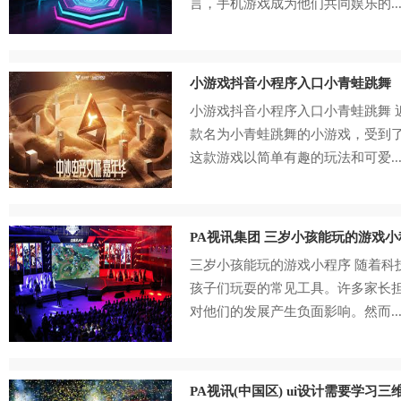
言，手机游戏成为他们共同娱乐的..
小游戏抖音小程序入口小青蛙跳舞
小游戏抖音小程序入口小青蛙跳舞 
款名为小青蛙跳舞的小游戏，受到
这款游戏以简单有趣的玩法和可爱..
PA视讯集团 三岁小孩能玩的游戏小
三岁小孩能玩的游戏小程序 随着科
孩子们玩耍的常见工具。许多家长
对他们的发展产生负面影响。然而..
PA视讯(中国区) ui设计需要学习三