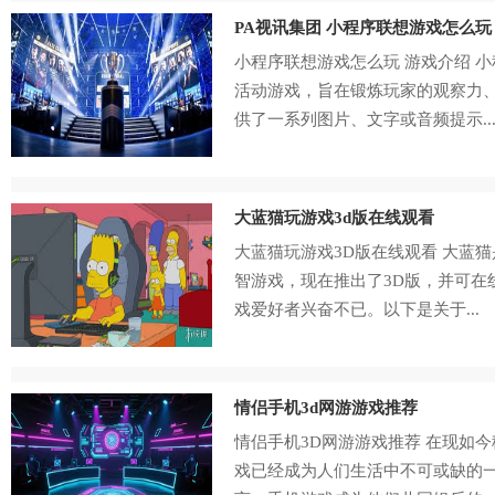
PA视讯集团 小程序联想游戏怎么玩
小程序联想游戏怎么玩 游戏介绍 
活动游戏，旨在锻炼玩家的观察力
供了一系列图片、文字或音频提示..
大蓝猫玩游戏3d版在线观看
大蓝猫玩游戏3D版在线观看 大蓝
智游戏，现在推出了3D版，并可在
戏爱好者兴奋不已。以下是关于...
情侣手机3d网游游戏推荐
情侣手机3D网游游戏推荐 在现如
戏已经成为人们生活中不可或缺的