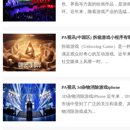
色、界面等方面的绘画作品，是游
环。近年来，随着游戏产业的迅猛..
PA视讯(中国区) 拆箱游戏小程序有
拆箱游戏（Unboxing Game）
满足观众好奇心的互动游戏。近年
社交媒体上风靡一时。...
PA视讯 3d杂物消除游戏iphone
3D杂物消除游戏iPhone 近年来
市场中受到了广泛的关注和喜爱。其中
物消除游戏成为...