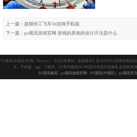
上一篇：超级特工飞车3d游戏手机版
下一篇：pa视讯游戏官网 游戏的原画的设计方法是什么
PA视讯(中国区)官网 - PlayAce ✅【2026世界杯✅蓝猫推荐】是2026FI
乐、手机版、app、下载等。PA视讯集团24小时提供在线为您服务,欢迎前来
PA视讯集团
|
pa视讯游戏官网
|
PA视讯(中国区)
|
pa视讯官