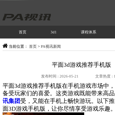
首页
3d1
课程体系
当前位置：
首页
>
PA视讯新闻
平面3d游戏推荐手机版
发布时间 : 2026-05-21
文章热度 :
平面3d游戏推荐手机版在手机游戏市场中，
备受玩家们的喜爱。这类游戏既能带来高品
讯集团
受，又能在手机上畅快游玩。以下推
面3D游戏手机版，让你尽情享受游戏乐趣。1.