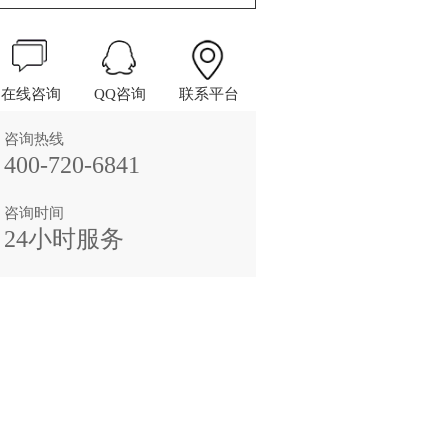
在线咨询
QQ咨询
联系平台
咨询热线
400-720-6841
咨询时间
24小时服务