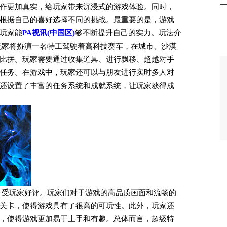
作更加真实，给玩家带来沉浸式的游戏体验。同时，
根据自己的喜好选择不同的挑战。最重要的是，游戏
玩家能
PA视讯(中国区)
够不断提升自己的实力。玩法介
玩家将扮演一名特工驾驶着高科技赛车，在城市、沙漠
比拼。玩家需要通过收集道具、进行飘移、超越对手
任务。在游戏中，玩家还可以与朋友进行实时多人对
还设置了丰富的任务系统和成就系统，让玩家获得成
备受玩家好评。玩家们对于游戏的高品质画面和流畅的
关卡，使得游戏具有了很高的可玩性。此外，玩家还
，使得游戏更加易于上手和有趣。总体而言，超级特