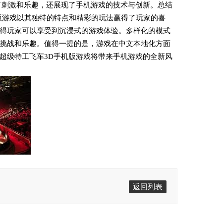
了刺激和乐趣，还展现了手机游戏的技术与创新。总结
版游戏以其独特的特点和精彩的玩法赢得了玩家的喜
得玩家可以享受到沉浸式的游戏体验。多样化的模式
挑战和乐趣。值得一提的是，游戏在中文本地化方面
超级特工飞车3D手机版游戏将带来手机游戏的全新风
返回列表