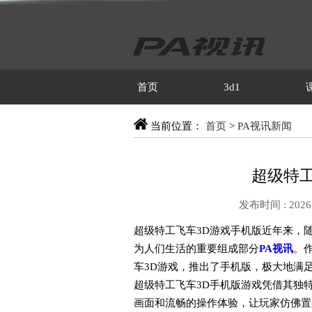
首页
3d1
当前位置：
首页
>
PA视讯新闻
超级特工
发布时间 : 2026-
超级特工飞车3D游戏手机版近年来，
为人们生活的重要组成部分
PA视讯
。
车3D游戏，推出了手机版，极大地满
超级特工飞车3D手机版游戏凭借其独
画面和流畅的操作体验，让玩家仿佛置