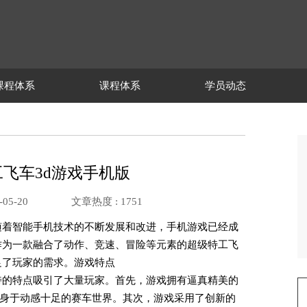
课程体系
课程体系
学员动态
飞车3d游戏手机版
05-20
文章热度 :
1751
随着智能手机技术的不断发展和改进，手机游戏已经成
作为一款融合了动作、竞速、冒险等元素的超级特工飞
足了玩家的需求。游戏特点
特的特点吸引了大量玩家。首先，游戏拥有逼真精美的
身于动感十足的赛车世界。其次，游戏采用了创新的