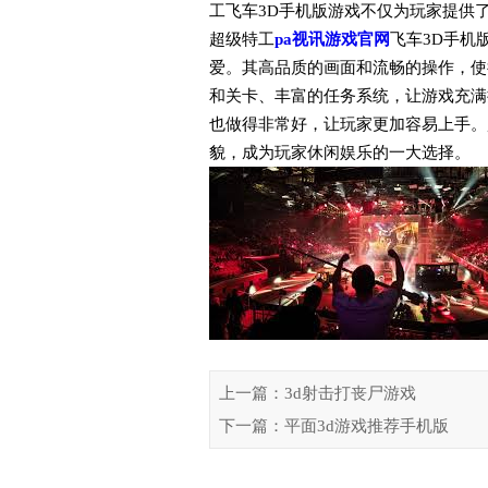
工飞车3D手机版游戏不仅为玩家提供
超级特工
pa视讯游戏官网
飞车3D手机
爱。其高品质的画面和流畅的操作，使
和关卡、丰富的任务系统，让游戏充满
也做得非常好，让玩家更加容易上手。
貌，成为玩家休闲娱乐的一大选择。
上一篇：3d射击打丧尸游戏
下一篇：平面3d游戏推荐手机版