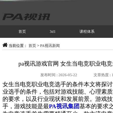
首页
3d1
课程体系
当前位置：
首页
>
PA视讯新闻
pa视讯游戏官网 女生当电竞职业电
发布时间 : 2026-05-22
文章热度 :
女生当电竞职业电竞选手的条件本文将探讨
业选手的条件，包括对游戏技能、心理素质
的要求，以及行业现状和发展前景。游戏技
手，游戏技能是最
PA视讯集团
基本的要求