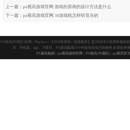
上一篇：pa视讯游戏官网 游戏的原画的设计方法是什么
下一篇：pa视讯游戏官网 3d游戏机怎样听音乐的
PA视讯(中国区)官网 - PlayAce ✅【2026世界杯✅蓝猫推荐】是2026FI
乐、手机版、app、下载等。PA视讯集团24小时提供在线为您服务,欢迎前来
PA视讯集团
|
pa视讯游戏官网
|
PA视讯(中国区)
|
pa视讯官