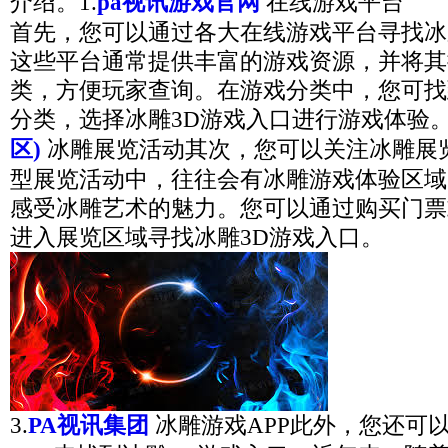
介绍。1.
pa视讯游戏官网
在线游戏平台
首先，您可以通过各大在线游戏平台寻找冰
这些平台通常提供丰富的游戏资源，并将其
类，方便玩家查询。在游戏分类中，您可找
分类，选择冰雕3D游戏入口进行游戏体验。
区)
冰雕展览活动其次，您可以关注冰雕展
型展览活动中，往往会有冰雕游戏体验区域
感受冰雕艺术的魅力。您可以通过购买门票
进入展览区域寻找冰雕3D游戏入口。
3.
PA视讯集团
冰雕游戏APP此外，您还可