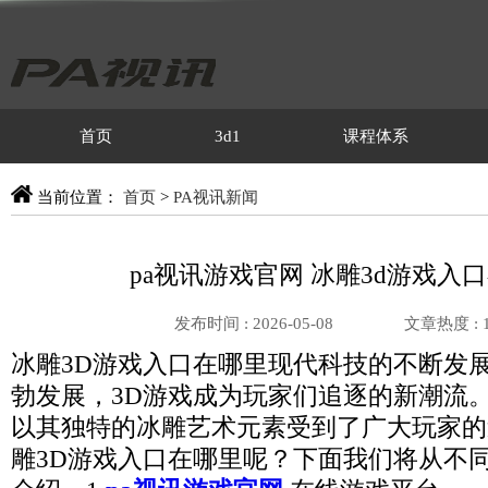
首页
3d1
课程体系
当前位置：
首页
>
PA视讯新闻
pa视讯游戏官网 冰雕3d游戏入
发布时间 : 2026-05-08
文章热度 :
冰雕3D游戏入口在哪里现代科技的不断发
勃发展，3D游戏成为玩家们追逐的新潮流。
以其独特的冰雕艺术元素受到了广大玩家的
雕3D游戏入口在哪里呢？下面我们将从不