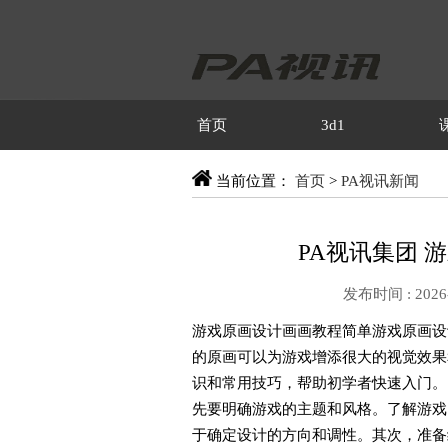
首页
3d1
当前位置：
首页
>
PA视讯新闻
PA视讯集团 
发布时间 : 2026-
游戏原画设计画画教程简单游戏原画设
的原画可以为游戏增添很大的视觉效果
识和常用技巧，帮助初学者快速入门。1
先要明确游戏的主题和风格。了解游戏
于确定设计的方向和调性。其次，准备