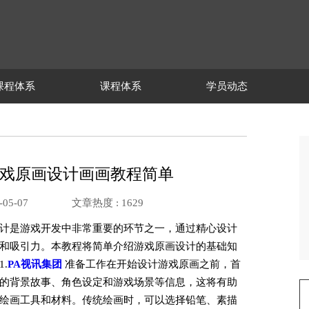
课程体系
课程体系
学员动态
游戏原画设计画画教程简单
05-07
文章热度 :
1629
计是游戏开发中非常重要的环节之一，通过精心设计
和吸引力。本教程将简单介绍游戏原画设计的基础知
.
PA视讯集团
准备工作在开始设计游戏原画之前，首
的背景故事、角色设定和游戏场景等信息，这将有助
绘画工具和材料。传统绘画时，可以选择铅笔、素描