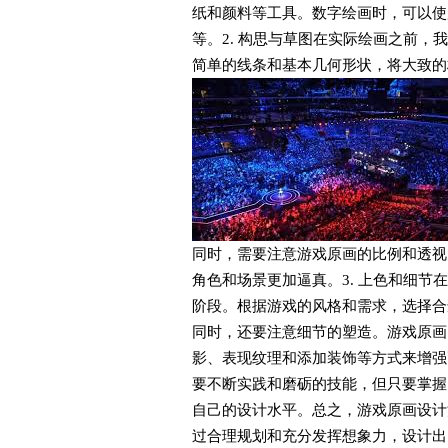
纸和颜料等工具。数字绘画时，可以使用电脑和绘画
等。2. 构思与草图在实际绘画之前
简单的线条和基本几何形状，将大致的
同时，需要注意游戏原画的比例和透视
角色和场景更加逼真。3. 上色和细
阶段。根据游戏的风格和需求，选择合
同时，还要注意细节的塑造。游戏原画
影、表现纹理和添加装饰等方式来增强
要不断实践和磨砺的技能，但只要掌握
自己的设计水平。总之，游戏原画设计
过合理规划和充分发挥想象力，设计出