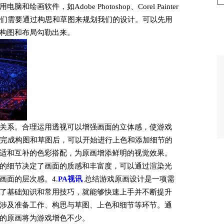
软件，如Adobe Photoshop、Corel Painter
，我们需要通过构思和草图来规划我们的设计。可以先用
构图和布局勾勒出来。
关系。合理运用透视可以增强画面的立体感，使游戏
节在完成构图和草图后，可以开始进行上色和添加细节的
适和互补的色彩搭配，为原画增添鲜明的视觉效果。
的细节决定了画面的质感和丰富度，可以通过渲染光
画面的层次感。4.
PA视讯
总结游戏原画设计是一项需
了基础知识和常用技巧，就能够快速上手并不断提升
涉及准备工作、构思与草图、上色和细节等环节。通
的原画将为游戏增色不少。