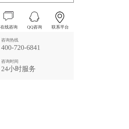
在线咨询
QQ咨询
联系平台
咨询热线
400-720-6841
咨询时间
24小时服务