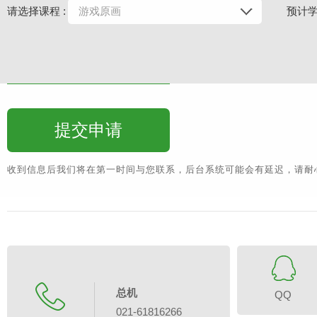
请选择课程 :
预计学
收到信息后我们将在第一时间与您联系，后台系统可能会有延迟，请耐
总机
QQ
021-61816266