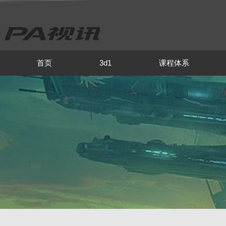
首页
3d1
课程体系