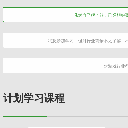
我对自己很了解，已经想好
我想参加学习，但对行业前景不太了解，
对游戏行业
计划学习课程